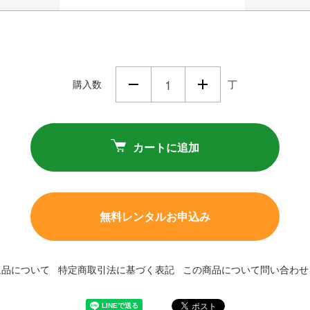
購入数
丁
カートに追加
無料レンタルお申込み
返品について
特定商取引法に基づく表記
この商品について問い合わせ