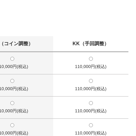
D（コイン調整）
KK（手回調整）
10,000円(税込)
110,000円(税込)
10,000円(税込)
110,000円(税込)
10,000円(税込)
110,000円(税込)
10,000円(税込)
110,000円(税込)