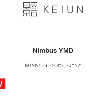
Nimbus YMD
抜けが良くラインが出にくいセニング