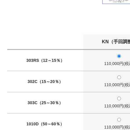
KN（手回調
303RS（12～15％）
110,000円(税
302C（15～20％）
110,000円(税
303C（25～30％）
110,000円(税
1010D（50～60％）
110,000円(税