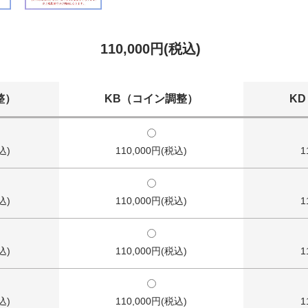
110,000円(税込)
整）
KB（コイン調整）
K
込)
110,000円(税込)
1
込)
110,000円(税込)
1
込)
110,000円(税込)
1
込)
110,000円(税込)
1