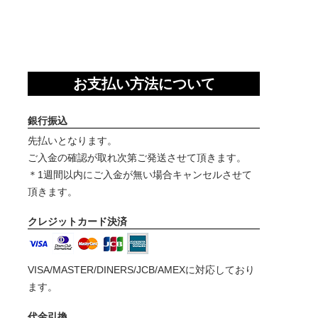
お支払い方法について
銀行振込
先払いとなります。
ご入金の確認が取れ次第ご発送させて頂きます。
＊1週間以内にご入金が無い場合キャンセルさせて
頂きます。
クレジットカード決済
VISA/MASTER/DINERS/JCB/AMEXに対応しており
ます。
代金引換