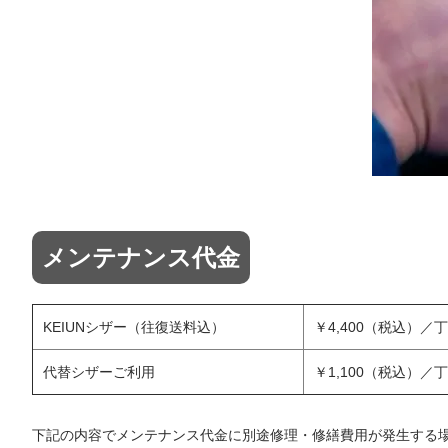
メンテナンス代金
KEIUNシザー（往復送料込）
￥4,400（税込）／丁
代替シザーご利用
￥1,100（税込）／丁
下記の内容でメンテナンス代金に別途修理・修繕費用が発生する