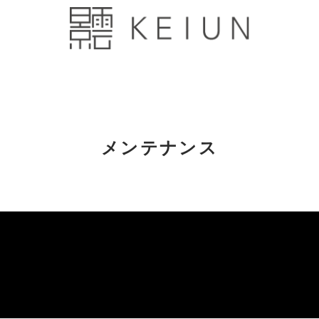
メンテナンス