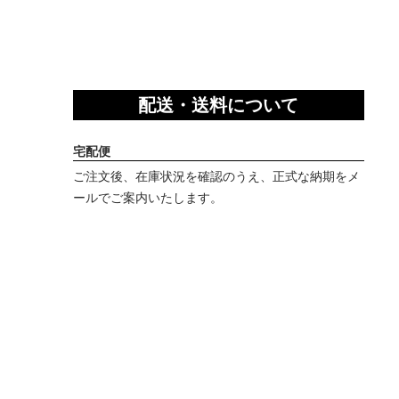
配送・送料について
宅配便
ご注文後、在庫状況を確認のうえ、正式な納期をメ
ールでご案内いたします。