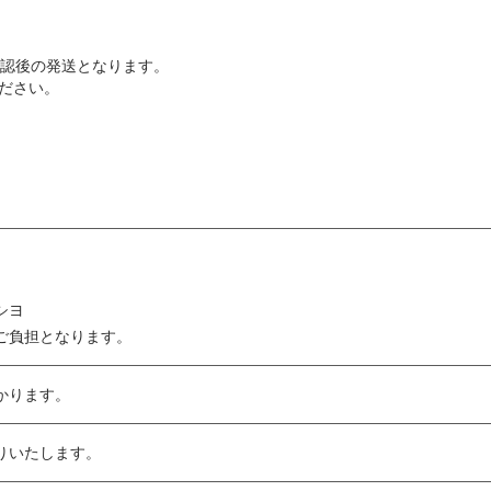
い確認後の発送となります。
ださい。
シヨ
ご負担となります。
かります。
りいたします。