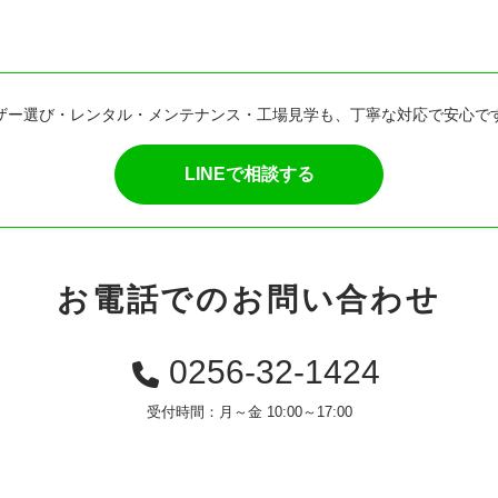
ザー選び・レンタル・メンテナンス・工場見学も、丁寧な対応で安心で
LINEで相談する
お電話でのお問い合わせ
0256-32-1424
受付時間：月～金 10:00～17:00