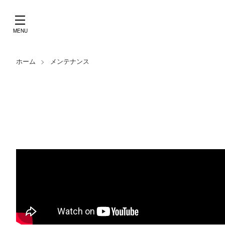
ホーム
メンテナンス