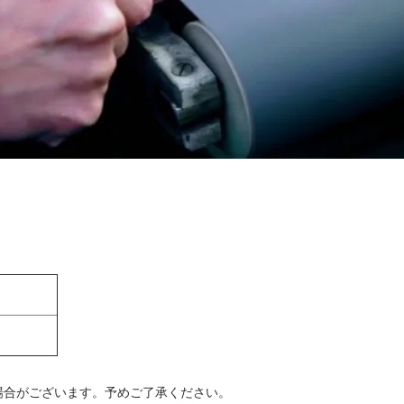
場合がございます。予めご了承ください。