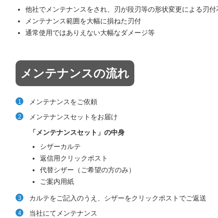
他社でメンテナンスをされ、刃が段刃等の形状変更による刃付
メンテナンス範囲を大幅に損ねた刃付
通常使用ではありえない大幅なダメージ等
メンテナンスの流れ
メンテナンスをご依頼
メンテナンスセットをお届け
「メンテナンスセット」の中身
シザーカルテ
返信用クリックポスト
代替シザー（ご希望の方のみ）
ご案内用紙
カルテをご記入のうえ、シザーをクリックポストでご返送
当社にてメンテナンス