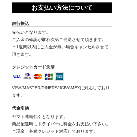
お支払い方法について
銀行振込
先払いとなります。
ご入金の確認が取れ次第ご発送させて頂きます。
＊1週間以内にご入金が無い場合キャンセルさせて
頂きます。
クレジットカード決済
VISA/MASTER/DINERS/JCB/AMEXに対応しており
ます。
代金引換
ヤマト運輸代引となります。
商品配達時にドライバーに料金をお支払い下さい。
＊現金・各種クレジット対応しております。