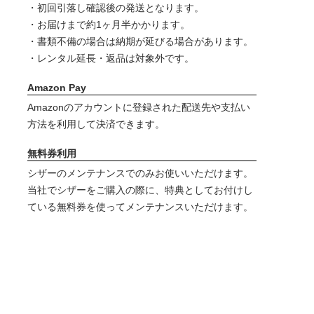
・初回引落し確認後の発送となります。
・お届けまで約1ヶ月半かかります。
・書類不備の場合は納期が延びる場合があります。
・レンタル延長・返品は対象外です。
Amazon Pay
Amazonのアカウントに登録された配送先や支払い
方法を利用して決済できます。
無料券利用
シザーのメンテナンスでのみお使いいただけます。
当社でシザーをご購入の際に、特典としてお付けし
ている無料券を使ってメンテナンスいただけます。