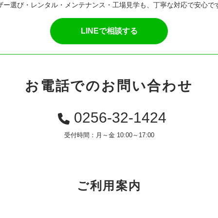
ザー選び・レンタル・メンテナンス・工場見学も、丁寧な対応で安心で
LINEで相談する
お電話でのお問い合わせ
0256-32-1424
受付時間：月～金 10:00～17:00
ご利用案内