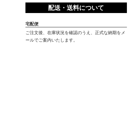
配送・送料について
宅配便
ご注文後、在庫状況を確認のうえ、正式な納期をメ
ールでご案内いたします。