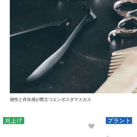
個性と存在感が際立つエンボスダマスカス