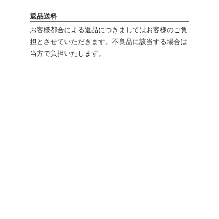
返品送料
お客様都合による返品につきましてはお客様のご負
担とさせていただきます。不良品に該当する場合は
当方で負担いたします。