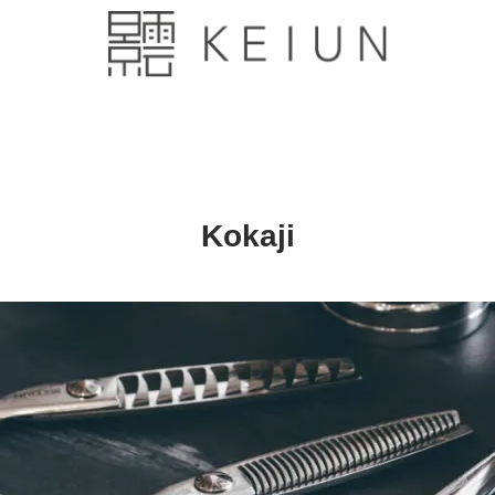
Kokaji