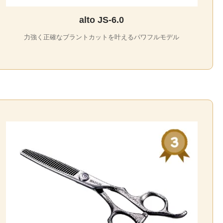
alto JS-6.0
力強く正確なブラントカットを叶えるパワフルモデル