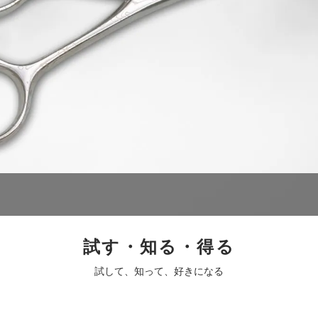
試す・知る・得る
試して、知って、好きになる