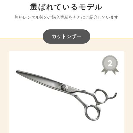
選ばれているモデル
無料レンタル後のご購入実績をもとにご紹介しています
カットシザー