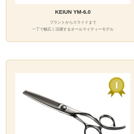
KEIUN YM-6.0
ブラントからスライドまで
一丁で幅広く活躍するオールマイティーモデル