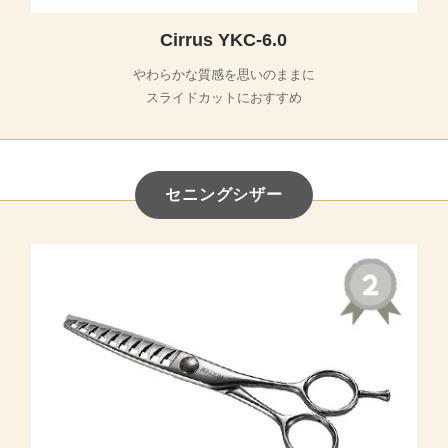
Cirrus YKC-6.0
やわらかな質感を思いのままに
スライドカットにおすすめ
セニングシザー