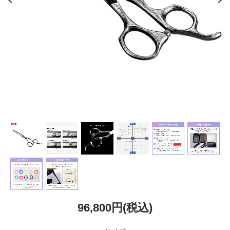
96,800円(税込)