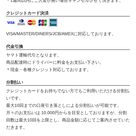
＊1週間以内にご入金が無い場合キャンセルさせて頂きます。
クレジットカード決済
VISA/MASTER/DINERS/JCB/AMEXに対応しております。
代金引換
ヤマト運輸代引となります。
商品配達時にドライバーに料金をお支払い下さい。
＊現金・各種クレジット対応しております。
分割払い
クレジットカードをお持ちでない方でもご利用いただける分割払
いです。
最大10回までの口座引き落としによる分割払いが可能です。
月々のお支払いは 10,000円からを目安としておりますが、分割
回数は最大10回を上限とし、商品金額に応じてご案内させていた
だきます。