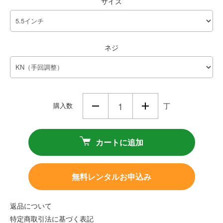
サイズ
ネジ
購入数
丁
カートに追加
無料レンタルお申込み
返品について
特定商取引法に基づく表記