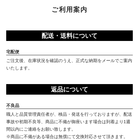
ご利用案内
配送・送料について
宅配便
ご注文後、在庫状況を確認のうえ、正式な納期をメールでご案内
いたします。
返品について
不良品
職人と品質管理責任者が、検品・発送を行っておりますが、配送
事故や初期不良等、商品に不備が御座います場合は到着より1週
間以内にご連絡をお願い致します。
※商品に不備がある場合は無償にて交換対応させて頂きます。