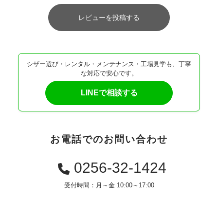
レビューを投稿する
シザー選び・レンタル・メンテナンス・工場見学も、丁寧
な対応で安心です。
LINEで相談する
お電話でのお問い合わせ
0256-32-1424
受付時間：月～金 10:00～17:00