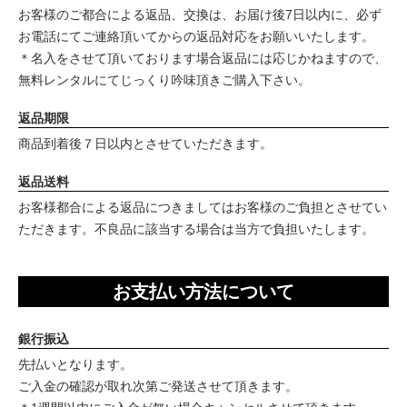
お客様のご都合による返品、交換は、お届け後7日以内に、必ず
お電話にてご連絡頂いてからの返品対応をお願いいたします。
＊名入をさせて頂いております場合返品には応じかねますので、
無料レンタルにてじっくり吟味頂きご購入下さい。
返品期限
商品到着後７日以内とさせていただきます。
返品送料
お客様都合による返品につきましてはお客様のご負担とさせてい
ただきます。不良品に該当する場合は当方で負担いたします。
お支払い方法について
銀行振込
先払いとなります。
ご入金の確認が取れ次第ご発送させて頂きます。