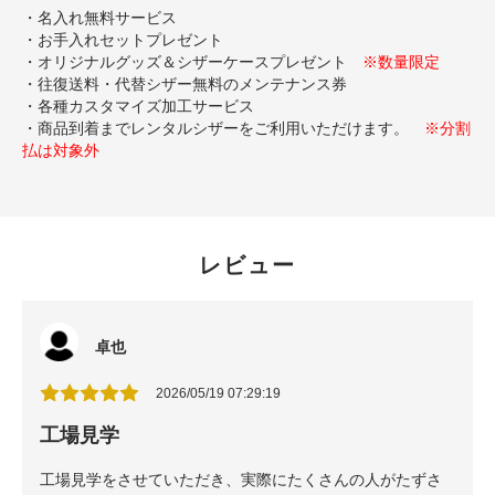
・名入れ無料サービス
・お手入れセットプレゼント
・オリジナルグッズ＆シザーケースプレゼント
※数量限定
・往復送料・代替シザー無料のメンテナンス券
・各種カスタマイズ加工サービス
・商品到着までレンタルシザーをご利用いただけます。
※分割
払は対象外
レビュー
卓也
2026/05/19 07:29:19
工場見学
工場見学をさせていただき、実際にたくさんの人がたずさ