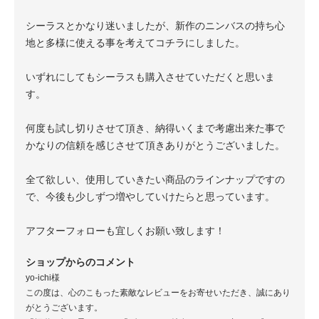
シーラスとかなり迷いましたが、新作のニンバスの持ち心
地と多様に使える事を考えてコチラにしました。
いずれにしてもシーラスも購入させていただくと思いま
す。
何度も試し切りさせて頂き、納得いくまで考慮出来た事で
かなりの信頼を感じさせて頂きありがとうございました。
全て欲しい、使用していきたい商品のラインナップですの
で、今後も少しずつ増やしていけたらと思っています。
アフターフォローも宜しくお願い致します！
ショップからのコメント
yo-ichi様
この度は、心のこもった素敵なレビューをお寄せいただき、誠にあり
がとうございます。