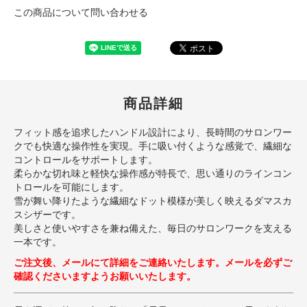
この商品について問い合わせる
商品詳細
フィット感を追求したハンドル設計により、長時間のサロンワー
クでも快適な操作性を実現。手に吸い付くような感覚で、繊細な
コントロールをサポートします。
柔らかな切れ味と軽快な操作感が特長で、思い通りのラインコン
トロールを可能にします。
雪が舞い降りたような繊細なドット模様が美しく映えるダマスカ
スシザーです。
美しさと使いやすさを兼ね備えた、毎日のサロンワークを支える
一本です。
ご注文後、メールにて詳細をご連絡いたします。メールを必ずご
確認くださいますようお願いいたします。