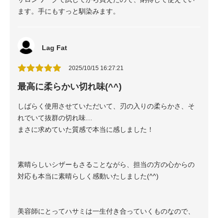
ます。手にもすっと馴染みます。
Lag Fat
2025/10/15 16:27:21
最高に柔らかい切れ味(^^)
しばらく使用させていただいて、刃の入りの柔らかさ、そ
れでいて抜群の切れ味…
まさに求めていた質感で本当に感しました！
素晴らしいシザーもさることながら、担当の方の心からの
対応も本当に素晴らしく感動いたしました(^^)
美容師にとってハサミは一生付き合っていくものなので、