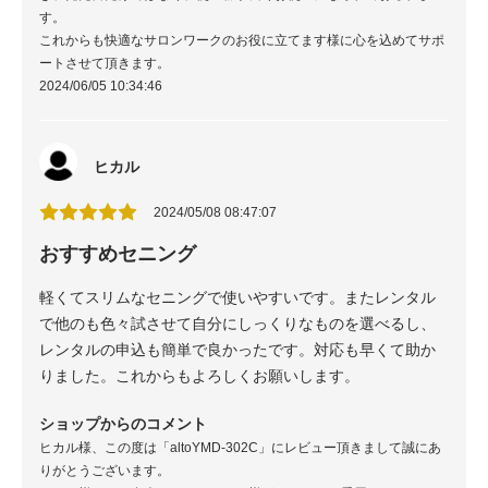
す。
これからも快適なサロンワークのお役に立てます様に心を込めてサポ
ートさせて頂きます。
2024/06/05 10:34:46
ヒカル
2024/05/08 08:47:07
おすすめセニング
軽くてスリムなセニングで使いやすいです。またレンタル
で他のも色々試させて自分にしっくりなものを選べるし、
レンタルの申込も簡単で良かったです。対応も早くて助か
りました。これからもよろしくお願いします。
ショップからのコメント
ヒカル様、この度は「altoYMD-302C」にレビュー頂きまして誠にあ
りがとうございます。