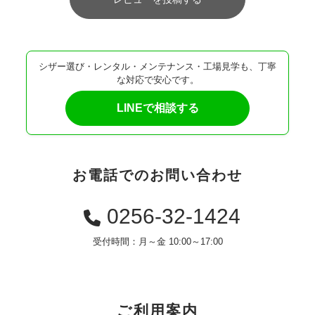
シザー選び・レンタル・メンテナンス・工場見学も、丁寧
な対応で安心です。
LINEで相談する
お電話でのお問い合わせ
0256-32-1424
受付時間：月～金 10:00～17:00
ご利用案内