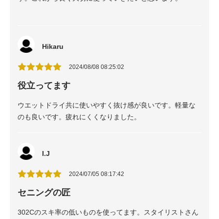
Hikaru
2024/08/08 08:25:02
役立ってます
ウエットドライ共に使いやすく抜け感が良いです。軽量な
のも良いです。疲れにくくなりました。
I.J
2024/07/05 08:17:42
セニングの匠
302Cのスキ率の低いものを使ってます。スタイリストさん