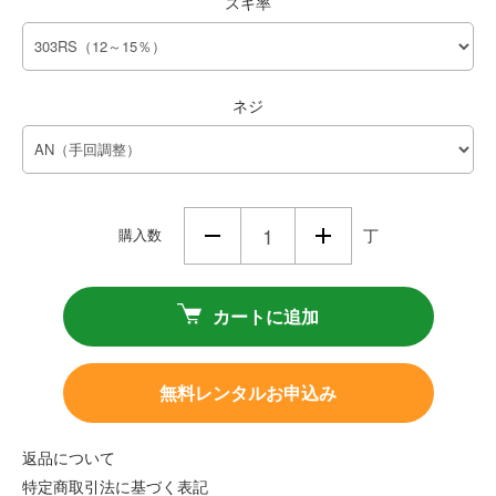
スキ率
ネジ
購入数
丁
カートに追加
無料レンタルお申込み
返品について
特定商取引法に基づく表記