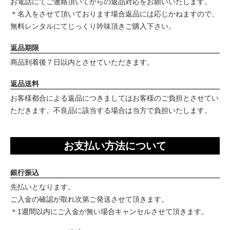
お電話にてご連絡頂いてからの返品対応をお願いいたします。
＊名入をさせて頂いております場合返品には応じかねますので、
無料レンタルにてじっくり吟味頂きご購入下さい。
返品期限
商品到着後７日以内とさせていただきます。
返品送料
お客様都合による返品につきましてはお客様のご負担とさせてい
ただきます。不良品に該当する場合は当方で負担いたします。
お支払い方法について
銀行振込
先払いとなります。
ご入金の確認が取れ次第ご発送させて頂きます。
＊1週間以内にご入金が無い場合キャンセルさせて頂きます。