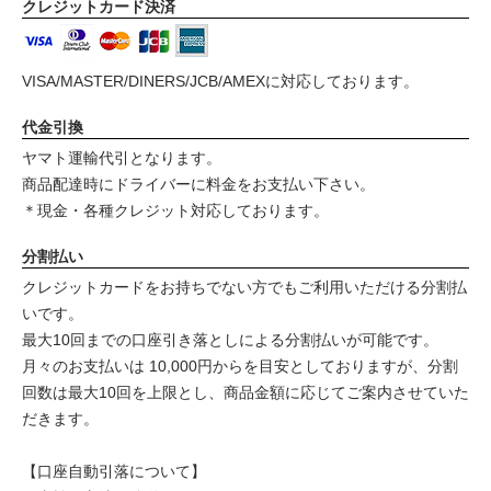
クレジットカード決済
VISA/MASTER/DINERS/JCB/AMEXに対応しております。
代金引換
ヤマト運輸代引となります。
商品配達時にドライバーに料金をお支払い下さい。
＊現金・各種クレジット対応しております。
分割払い
クレジットカードをお持ちでない方でもご利用いただける分割払
いです。
最大10回までの口座引き落としによる分割払いが可能です。
月々のお支払いは 10,000円からを目安としておりますが、分割
回数は最大10回を上限とし、商品金額に応じてご案内させていた
だきます。
【口座自動引落について】