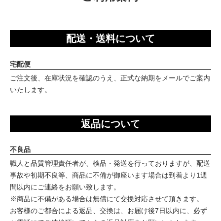
配送・送料について
宅配便
ご注文後、在庫状況を確認のうえ、正式な納期をメールでご案内
いたします。
返品について
不良品
職人と品質管理責任者が、検品・発送を行っておりますが、配送
事故や初期不良等、商品に不備が御座います場合は到着より1週
間以内にご連絡をお願い致します。
※商品に不備がある場合は無償にて交換対応させて頂きます。
お客様のご都合による返品、交換は、お届け後7日以内に、必ず