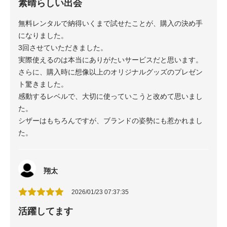
素晴らしい出会
無料レンタルで納得いくまで試せたことが、購入の決め手
になりました。
3回させていただきました。
実際使えるのは本当にありがたいサービスだと思います。
さらに、購入時に想像以上のオリジナルグッズのプレゼン
ト驚きました。
感動するレベルで、大切に使っていこうと改めて思いまし
た。
シザーはもちろんですが、ブランドの姿勢にも惹かれまし
た。
翔太
2026/01/23 07:37:35
活躍してます