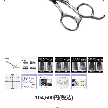
104,500円(税込)