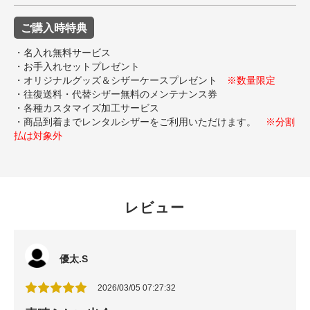
ご購入時特典
・名入れ無料サービス
・お手入れセットプレゼント
・オリジナルグッズ＆シザーケースプレゼント
※数量限定
・往復送料・代替シザー無料のメンテナンス券
・各種カスタマイズ加工サービス
・商品到着までレンタルシザーをご利用いただけます。
※分割
払は対象外
レビュー
優太.S
2026/03/05 07:27:32