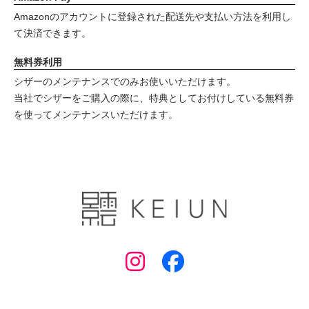
Amazonのアカウントに登録された配送先や支払い方法を利用し
て決済できます。
無料券利用
シザーのメンテナンスでのみお使いいただけます。
当社でシザーをご購入の際に、特典としてお付けしている無料券
を使ってメンテナンスいただけます。