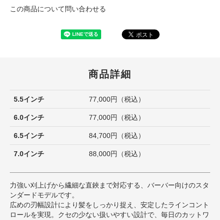
この商品について問い合わせる
商品詳細
5.5インチ
77,000円（税込）
6.0インチ
77,000円（税込）
6.5インチ
84,700円（税込）
7.0インチ
88,000円（税込）
力強い刈上げから繊細な直鋏まで対応する、バーバー向けのスタ
ンダードモデルです。
広めの刃幅設計により髪をしっかり捉え、安定したラインコント
ロールを実現。クセの少ない扱いやすい設計で、毎日のカットワ