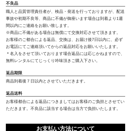
不良品
職人と品質管理責任者が、検品・発送を行っておりますが、配送
事故や初期不良等、商品に不備が御座います場合は到着より1週
間以内にご連絡をお願い致します。
※商品に不備がある場合は無償にて交換対応させて頂きます。
お客様のご都合による返品、交換は、お届け後7日以内に、必ず
お電話にてご連絡頂いてからの返品対応をお願いいたします。
＊名入をさせて頂いております場合返品には応じかねますので、
無料レンタルにてじっくり吟味頂きご購入下さい。
返品期限
商品到着後７日以内とさせていただきます。
返品送料
お客様都合による返品につきましてはお客様のご負担とさせてい
ただきます。不良品に該当する場合は当方で負担いたします。
お支払い方法について