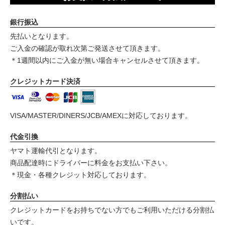
銀行振込
先払いとなります。
ご入金の確認が取れ次第ご発送させて頂きます。
＊1週間以内にご入金が無い場合キャンセルさせて頂きます。
クレジットカード決済
VISA/MASTER/DINERS/JCB/AMEXに対応しております。
代金引換
ヤマト運輸代引となります。
商品配達時にドライバーに料金をお支払い下さい。
＊現金・各種クレジット対応しております。
分割払い
クレジットカードをお持ちでない方でもご利用いただける分割払
いです。