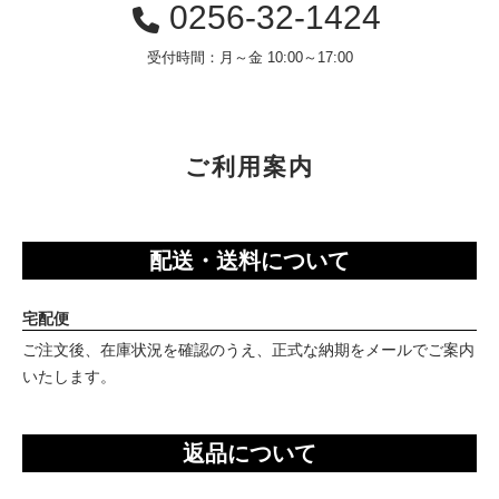
0256-32-1424
受付時間：月～金 10:00～17:00
ご利用案内
配送・送料について
宅配便
ご注文後、在庫状況を確認のうえ、正式な納期をメールでご案内
いたします。
返品について