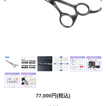
77,000円(税込)