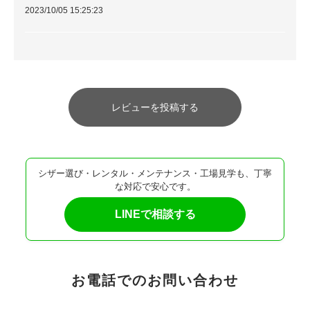
2023/10/05 15:25:23
レビューを投稿する
シザー選び・レンタル・メンテナンス・工場見学も、丁寧
な対応で安心です。
LINEで相談する
お電話でのお問い合わせ