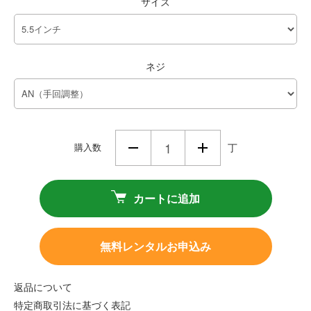
サイズ
ネジ
購入数
丁
カートに追加
無料レンタルお申込み
返品について
特定商取引法に基づく表記