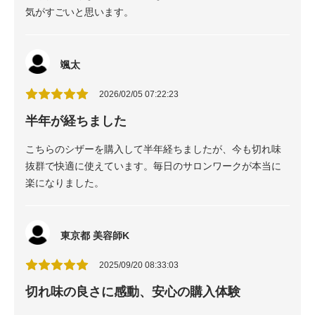
気がすごいと思います。
颯太
2026/02/05 07:22:23
半年が経ちました
こちらのシザーを購入して半年経ちましたが、今も切れ味
抜群で快適に使えています。毎日のサロンワークが本当に
楽になりました。
東京都 美容師K
2025/09/20 08:33:03
切れ味の良さに感動、安心の購入体験