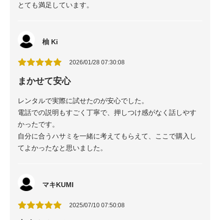
とても満足しています。
柚 Ki
2026/01/28 07:30:08
まかせて安心
レンタルで実際に試せたのが安心でした。
電話での説明もすごく丁寧で、押しつけ感がなく話しやす
かったです。
自分に合うハサミを一緒に考えてもらえて、ここで購入し
てよかったなと思いました。
マキKUMI
2025/07/10 07:50:08