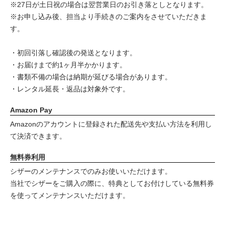
※27日が土日祝の場合は翌営業日のお引き落としとなります。
※お申し込み後、担当より手続きのご案内をさせていただきま
す。
・初回引落し確認後の発送となります。
・お届けまで約1ヶ月半かかります。
・書類不備の場合は納期が延びる場合があります。
・レンタル延長・返品は対象外です。
Amazon Pay
Amazonのアカウントに登録された配送先や支払い方法を利用し
て決済できます。
無料券利用
シザーのメンテナンスでのみお使いいただけます。
当社でシザーをご購入の際に、特典としてお付けしている無料券
を使ってメンテナンスいただけます。