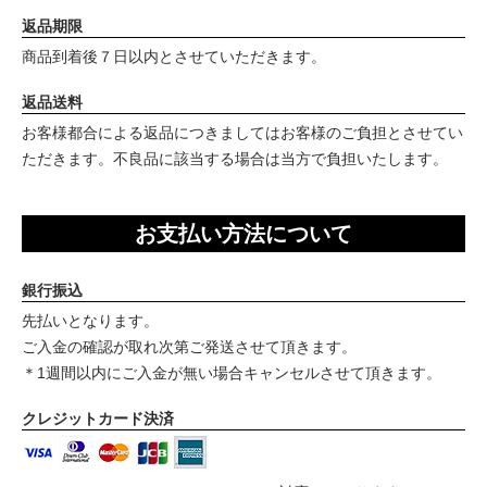
返品期限
商品到着後７日以内とさせていただきます。
返品送料
お客様都合による返品につきましてはお客様のご負担とさせてい
ただきます。不良品に該当する場合は当方で負担いたします。
お支払い方法について
銀行振込
先払いとなります。
ご入金の確認が取れ次第ご発送させて頂きます。
＊1週間以内にご入金が無い場合キャンセルさせて頂きます。
クレジットカード決済