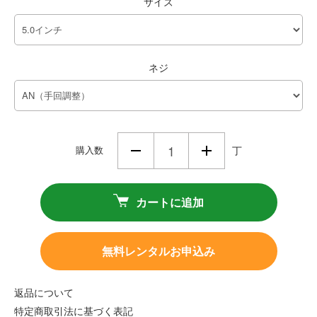
サイズ
ネジ
購入数
丁
カートに追加
無料レンタルお申込み
返品について
特定商取引法に基づく表記