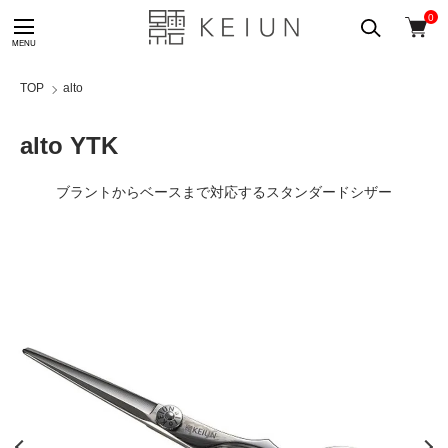
0
TOP
alto
alto YTK
ブラントからベースまで対応するスタンダードシザー