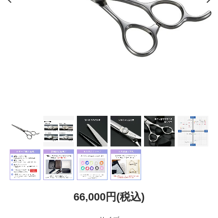
66,000円(税込)