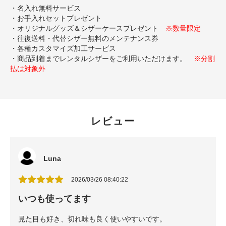
・名入れ無料サービス
・お手入れセットプレゼント
・オリジナルグッズ＆シザーケースプレゼント
※数量限定
・往復送料・代替シザー無料のメンテナンス券
・各種カスタマイズ加工サービス
・商品到着までレンタルシザーをご利用いただけます。
※分割
払は対象外
レビュー
Luna
2026/03/26 08:40:22
いつも使ってます
見た目も好き、切れ味も良く使いやすいです。