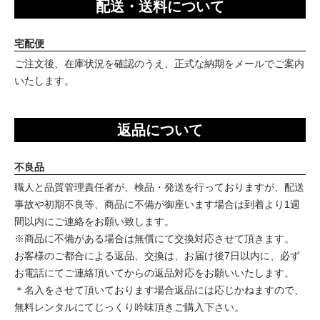
配送・送料について
宅配便
ご注文後、在庫状況を確認のうえ、正式な納期をメールでご案内
いたします。
返品について
不良品
職人と品質管理責任者が、検品・発送を行っておりますが、配送
事故や初期不良等、商品に不備が御座います場合は到着より1週
間以内にご連絡をお願い致します。
※商品に不備がある場合は無償にて交換対応させて頂きます。
お客様のご都合による返品、交換は、お届け後7日以内に、必ず
お電話にてご連絡頂いてからの返品対応をお願いいたします。
＊名入をさせて頂いております場合返品には応じかねますので、
無料レンタルにてじっくり吟味頂きご購入下さい。