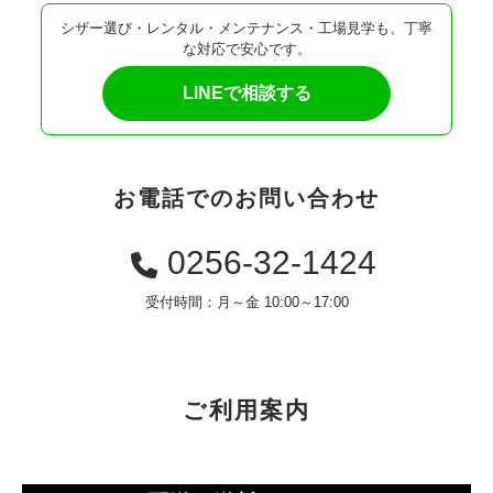
シザー選び・レンタル・メンテナンス・工場見学も、丁寧
な対応で安心です。
LINEで相談する
お電話でのお問い合わせ
0256-32-1424
受付時間：月～金 10:00～17:00
ご利用案内