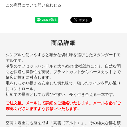
この商品について問い合わせる
商品詳細
シンプルな使いやすさと確かな切れ味を追求したスタンダードモ
デルです。
涙型のオフセットハンドルと大きめの指穴設計により、自然な開
閉と快適な操作性を実現。ブラントカットからベースカットまで
幅広い技術に対応します。
毛をしっかり捉える安定した切れ味で、狙ったラインを思い通り
にコントロール。
初めての景雲としても選びやすい、長く付き合える一本です。
ご注文後、メールにて詳細をご連絡いたします。メールを必ずご
確認くださいますようお願いいたします。
空高く幾重にも層を成す「高雲（アルト）」。その雄大な姿を積