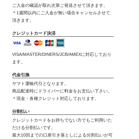
ご入金の確認が取れ次第ご発送させて頂きます。
＊1週間以内にご入金が無い場合キャンセルさせて
頂きます。
クレジットカード決済
VISA/MASTER/DINERS/JCB/AMEXに対応しており
ます。
代金引換
ヤマト運輸代引となります。
商品配達時にドライバーに料金をお支払い下さい。
＊現金・各種クレジット対応しております。
分割払い
クレジットカードをお持ちでない方でもご利用いた
だける分割払いです。
最大10回までの口座引き落としによる分割払いが可