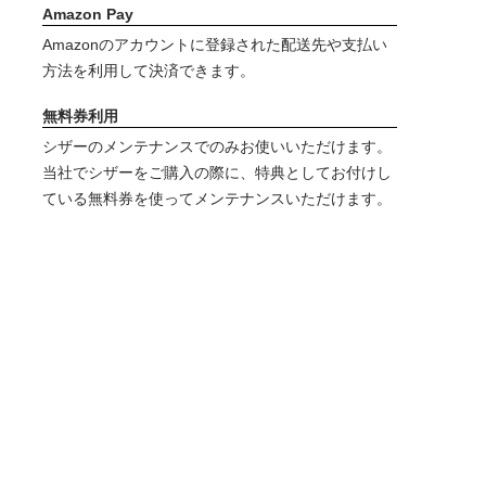
Amazon Pay
Amazonのアカウントに登録された配送先や支払い
方法を利用して決済できます。
無料券利用
シザーのメンテナンスでのみお使いいただけます。
当社でシザーをご購入の際に、特典としてお付けし
ている無料券を使ってメンテナンスいただけます。