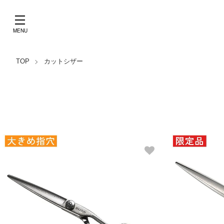
TOP
カットシザー