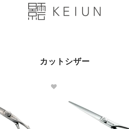
カットシザー