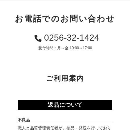
お電話でのお問い合わせ
0256-32-1424
受付時間：月～金 10:00～17:00
ご利用案内
返品について
不良品
職人と品質管理責任者が、検品・発送を行っており