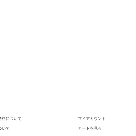
送料について
マイアカウント
ついて
カートを見る