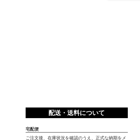
配送・送料について
宅配便
ご注文後、在庫状況を確認のうえ、正式な納期をメ