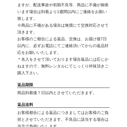
ますが、配送事故や初期不良等、商品に不備が御座
います場合は到着より1週間以内にご連絡をお願い
致します。
※商品に不備がある場合は無償にて交換対応させて
頂きます。
お客様のご都合による返品、交換は、お届け後7日
以内に、必ずお電話にてご連絡頂いてからの返品対
応をお願いいたします。
＊名入をさせて頂いております場合返品には応じか
ねますので、無料レンタルにてじっくり吟味頂きご
購入下さい。
返品期限
商品到着後７日以内とさせていただきます。
返品送料
お客様都合による返品につきましてはお客様のご負
担とさせていただきます。不良品に該当する場合は
当方で負担いたします。