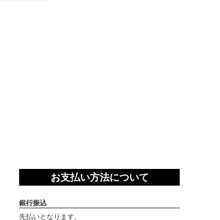
お支払い方法について
銀行振込
先払いとなります。