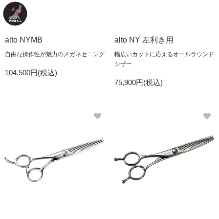
alto NYMB
alto NY 左利き用
自由な操作性が魅力のメガネセニング
幅広いカットに応えるオールラウンド
シザー
104,500円(税込)
75,900円(税込)