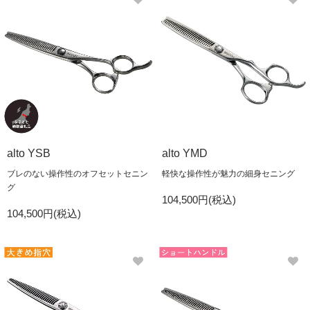
alto YSB
alto YMD
ブレのない操作性のオフセットセニン
軽快な操作性が魅力の細身セニング
グ
104,500円(税込)
104,500円(税込)