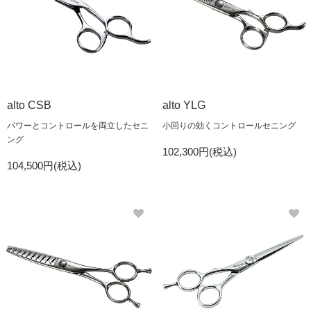
alto CSB
alto YLG
パワーとコントロールを両立したセニ
小回りの効くコントロールセニング
ング
102,300円(税込)
104,500円(税込)