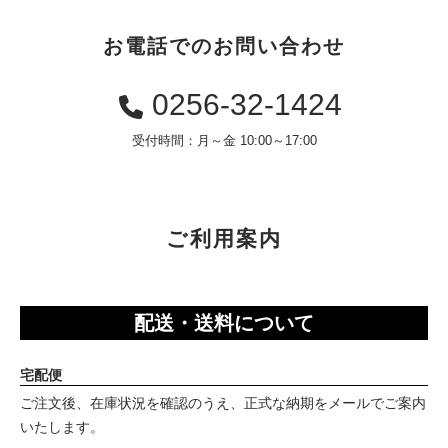
お電話でのお問い合わせ
0256-32-1424
受付時間：月～金 10:00～17:00
ご利用案内
配送・送料について
宅配便
ご注文後、在庫状況を確認のうえ、正式な納期をメールでご案内
いたします。