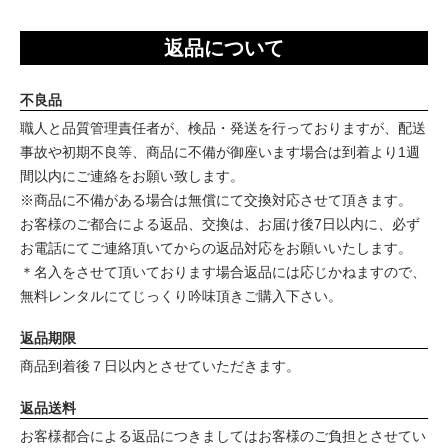
返品について
不良品
職人と品質管理責任者が、検品・発送を行っておりますが、配送
事故や初期不良等、商品に不備が御座います場合は到着より1週
間以内にご連絡をお願い致します。
※商品に不備がある場合は無償にて交換対応させて頂きます。
お客様のご都合による返品、交換は、お届け後7日以内に、必ず
お電話にてご連絡頂いてからの返品対応をお願いいたします。
＊名入をさせて頂いております場合返品には応じかねますので、
無料レンタルにてじっくり吟味頂きご購入下さい。
返品期限
商品到着後７日以内とさせていただきます。
返品送料
お客様都合による返品につきましてはお客様のご負担とさせてい