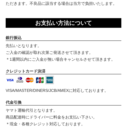
ただきます。不良品に該当する場合は当方で負担いたします。
お支払い方法について
銀行振込
先払いとなります。
ご入金の確認が取れ次第ご発送させて頂きます。
＊1週間以内にご入金が無い場合キャンセルさせて頂きます。
クレジットカード決済
VISA/MASTER/DINERS/JCB/AMEXに対応しております。
代金引換
ヤマト運輸代引となります。
商品配達時にドライバーに料金をお支払い下さい。
＊現金・各種クレジット対応しております。