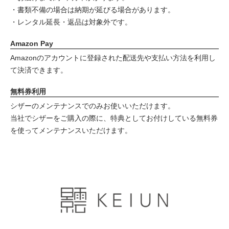
・書類不備の場合は納期が延びる場合があります。
・レンタル延長・返品は対象外です。
Amazon Pay
Amazonのアカウントに登録された配送先や支払い方法を利用し
て決済できます。
無料券利用
シザーのメンテナンスでのみお使いいただけます。
当社でシザーをご購入の際に、特典としてお付けしている無料券
を使ってメンテナンスいただけます。